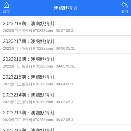
澳幽默猜测
首页
返回
2023218期：澳幽默猜测
2023澳门正版资料 670288.com
08-07 05:31
2023217期：澳幽默猜测
2023澳门正版资料 670288.com
08-06 05:31
2023216期：澳幽默猜测
2023澳门正版资料 670288.com
08-05 05:31
2023215期：澳幽默猜测
2023澳门正版资料 670288.com
08-04 05:31
2023214期：澳幽默猜测
2023澳门正版资料 670288.com
08-03 05:31
2023213期：澳幽默猜测
2023澳门正版资料 670288.com
08-02 05:31
2023212期：澳幽默猜测